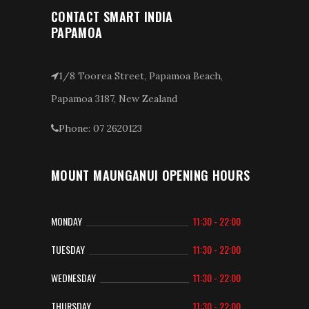
CONTACT SMART INDIA
PAPAMOA
1/8 Toorea Street, Papamoa Beach,
Papamoa 3187, New Zealand
Phone: 07 2620123
MOUNT MAUNGANUI OPENING HOURS
MONDAY
11:30 - 22:00
TUESDAY
11:30 - 22:00
WEDNESDAY
11:30 - 22:00
THURSDAY
11:30 - 22:00