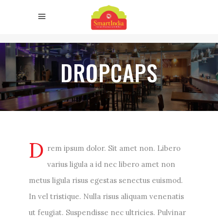
DROPCAPS
D
rem ipsum dolor. Sit amet non. Libero
varius ligula a id nec libero amet non
metus ligula risus egestas senectus euismod.
In vel tristique. Nulla risus aliquam venenatis
ut feugiat. Suspendisse nec ultricies. Pulvinar