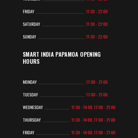
FRIDAY
11:30 - 22:00
SATURDAY
11:30 - 22:00
SUNDAY
11:30 - 22:00
SMART INDIA PAPAMOA OPENING
HOURS
MONDAY
17:00 - 21:00
TUESDAY
17:00 - 21:00
WEDNESDAY
11:30 - 14:00, 17:00 - 21:00
THURSDAY
11:30 - 14:00, 17:00 - 21:00
FRIDAY
11:30 - 14:00, 17:00 - 21:00