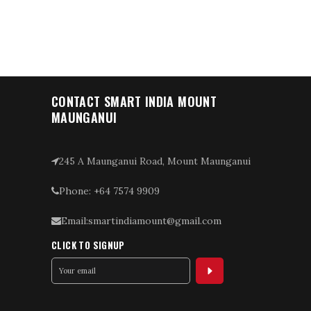
CONTACT SMART INDIA MOUNT
MAUNGANUI
245 A Maunganui Road, Mount Maunganui
Phone: +64 7574 9909
Email:smartindiamount@gmail.com
CLICK TO SIGNUP