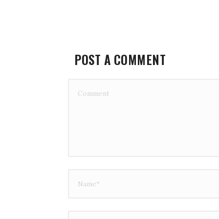
POST A COMMENT