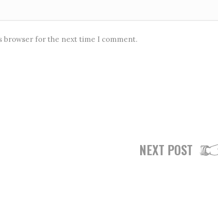
is browser for the next time I comment.
NEXT POST